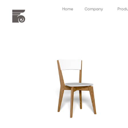
Home
Company
Prod