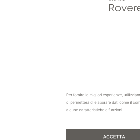
Rovere
Per fornire le migliori esperienze, utilizz
ci permetterà di elaborare dati come il co
alcune caratteristiche e funzioni.
ACCETTA