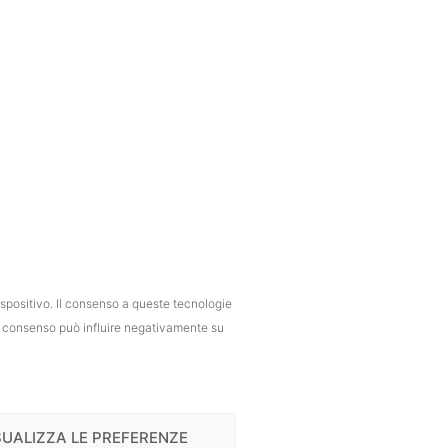
ispositivo. Il consenso a queste tecnologie
il consenso può influire negativamente su
SUALIZZA LE PREFERENZE