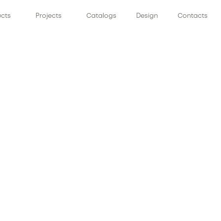
ucts
Projects
Catalogs
Design
Contacts