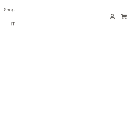
Shop
IT