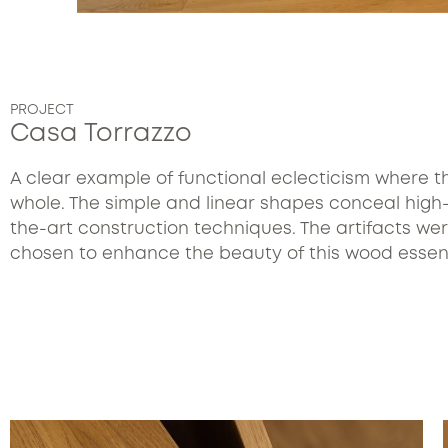
PROJECT
Casa Torrazzo
A clear example of functional eclecticism where t
whole. The simple and linear shapes conceal high
the-art construction techniques. The artifacts we
chosen to enhance the beauty of this wood essen