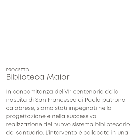
PROGETTO
Biblioteca Maior
In concomitanza del VI° centenario della
nascita di San Francesco di Paola patrono
calabrese, siamo stati impegnati nella
progettazione e nella successiva
realizzazione del nuovo sistema bibliotecario
del santuario. L’intervento è collocato in una