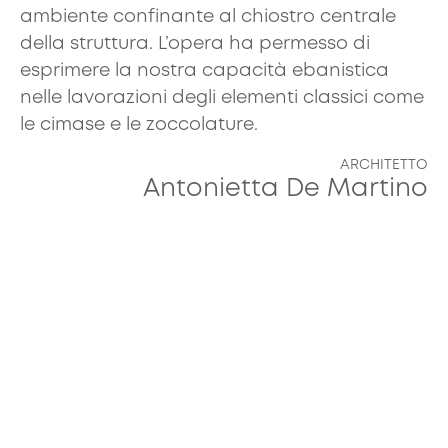
ambiente confinante al chiostro centrale
della struttura. L’opera ha permesso di
esprimere la nostra capacità ebanistica
nelle lavorazioni degli elementi classici come
le cimase e le zoccolature.
ARCHITETTO
Antonietta De Martino