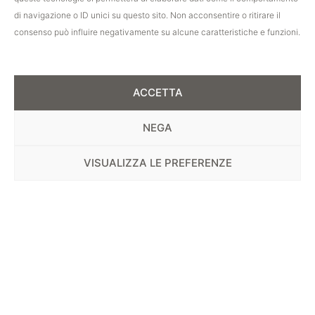
di navigazione o ID unici su questo sito. Non acconsentire o ritirare il
consenso può influire negativamente su alcune caratteristiche e funzioni.
ACCETTA
NEGA
VISUALIZZA LE PREFERENZE